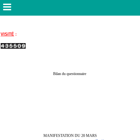
VISITÉ
:
Bilan du questionnaire
MANIFESTATION DU 20 MARS