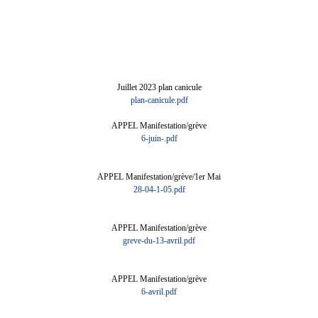
Juillet 2023 plan canicule
plan-canicule.pdf
APPEL Manifestation/grève
6-juin-.pdf
APPEL Manifestation/grève/1er Mai
28-04-1-05.pdf
APPEL Manifestation/grève
greve-du-13-avril.pdf
APPEL Manifestation/grève
6-avril.pdf